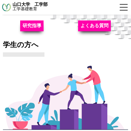
山口大学 工学部
工学基礎教育
研究指導
よくある質問
学生の方へ
研究指導