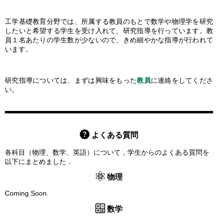
工学基礎教育分野では、所属する教員のもとで数学や物理学を研究
したいと希望する学生を受け入れて、研究指導を行っています。教
員１名あたりの学生数が少ないので、きめ細やかな指導が行われて
います。
研究指導については、まずは興味をもった
教員
に連絡をしてくださ
い。
よくある質問
各科目（物理、数学、英語）について，学生からのよくある質問を
以下にまとめました．
物理
Coming Soon.
数学