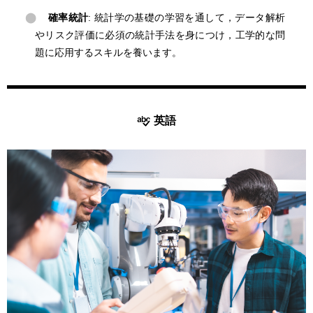
確率統計
: 統計学の基礎の学習を通して，データ解析
やリスク評価に必須の統計手法を身につけ，工学的な問
題に応用するスキルを養います。
英語