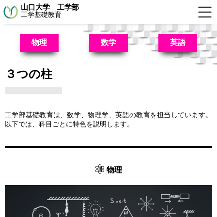
山口大学 工学部
工学基礎教育
物理
数学
英語
３つの柱
工学部基礎教育は、数学、物理学、英語の教育を担当しています。
以下では、科目ごとに特色を説明します。
物理