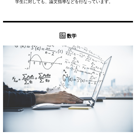
学生に対しても、論文指導などを行なっています。
数学