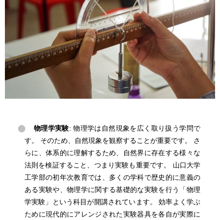
物理学実験
: 物理学は自然現象を広く取り扱う学問で
す。 そのため、自然現象を観察することが重要です。 さ
らに、体系的に理解するため、自然界に存在する様々な
法則を検証すること、つまり実験も重要です。 山口大学
工学部の初年次教育では、多くの学科で歴史的に意義の
ある実験や、物理学に関する基礎的な実験を行う「物理
学実験」という科目が開講されています。 効率よく学ぶ
ために現代的にアレンジされた実験器具を各自が実際に